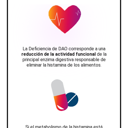
La Deficiencia de DAO corresponde a una
reducción de la actividad funcional
de la
principal enzima digestiva responsable de
eliminar la histamina de los alimentos.
Si el metabolismo de la histamina está