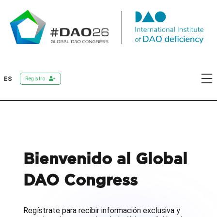
ES
Registro
Bienvenido al Global
DAO Congress
Regístrate para recibir información exclusiva y