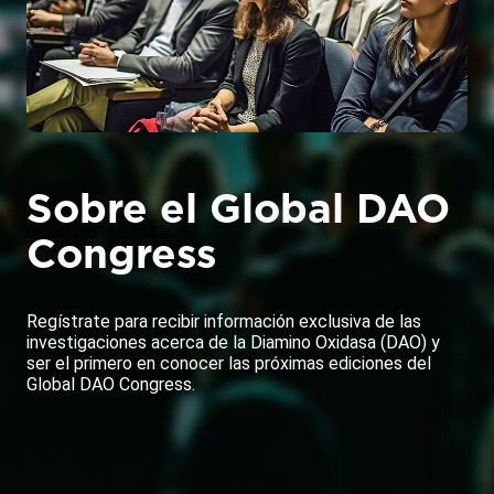
Sobre el Global DAO
Congress
Regístrate para recibir información exclusiva de las
investigaciones acerca de la Diamino Oxidasa (DAO) y
ser el primero en conocer las próximas ediciones del
Global DAO Congress.