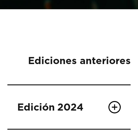
Ediciones anteriores
Edición
2024