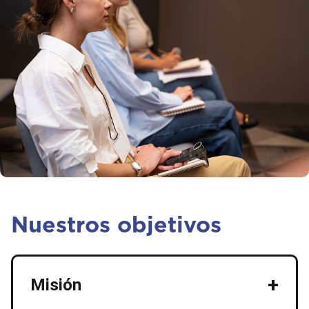
Nuestros objetivos
+
Misión