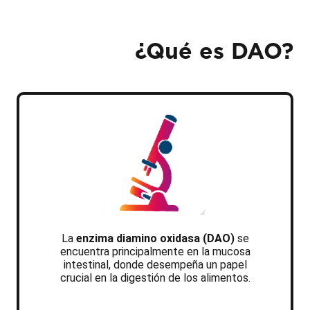
¿Qué
es DAO?
La
enzima diamino oxidasa (DAO)
se
encuentra principalmente en la mucosa
intestinal, donde desempeña un papel
crucial en la digestión de los alimentos.