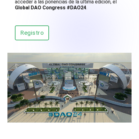
acceder a las ponencias de la última edición, el
Global DAO Congress #DAO24
.
Registro