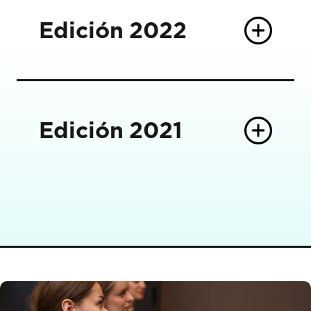
Edición
2022
Edición
2021